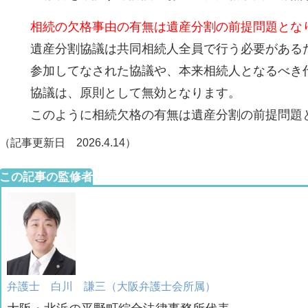
相続の欠格事由の有無は遺産分割の前提問題とな
遺産分割協議は共同相続人全員で行う必要がある
参加してなされた協議や、本来相続人となるべき
協議は、原則として無効となります。
このように相続欠格の有無は遺産分割の前提問題
（記事更新日 2026.4.14）
この記事の監修者
弁護士 白川 謙三（大阪弁護士会所属）