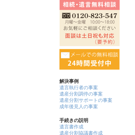
解決事例
遺言執行者の事案
遺産分割調停の事案
遺産分割サポートの事案
成年後見人の事案
手続きの説明
遺言書作成
遺産分割協議書作成