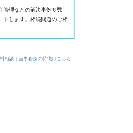
産管理などの解決事例多数。
ートします。相続問題のご相
料相談｜当事務所の特徴はこちら