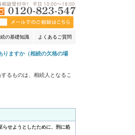
相続の基礎知識
よくあるご質問
ありますか（相続の欠格の場
当するものは、相続人となるこ
至らせようとしたために、刑に処