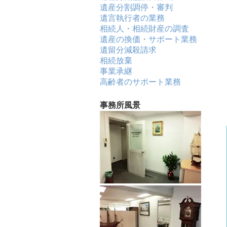
遺産分割調停・審判
遺言執行者の業務
相続人・相続財産の調査
遺産の換価・サポート業務
遺留分減殺請求
相続放棄
事業承継
高齢者のサポート業務
事務所風景