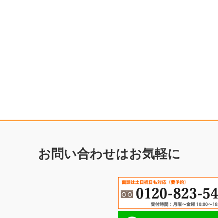
お問い合わせはお気軽に